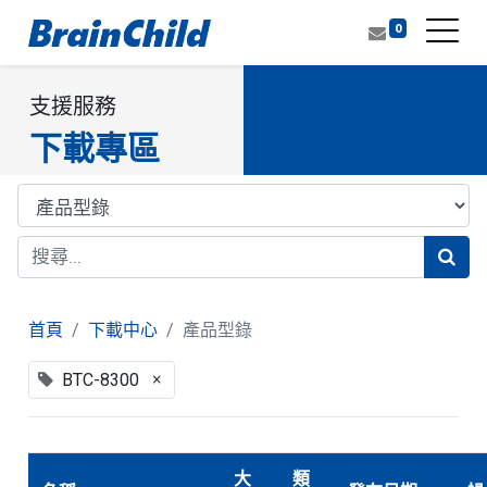
0
支援服務
下載專區
首頁
下載中心
產品型錄
×
BTC-8300
大
類