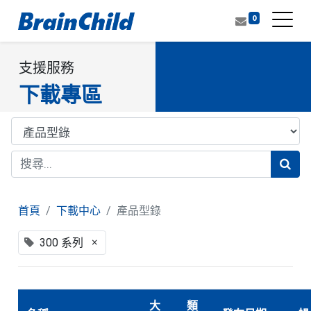
0
支援服務
下載專區
首頁
下載中心
產品型錄
×
300 系列
大
類