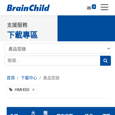
0
支援服務
下載專區
首頁
下載中心
產品型錄
×
HMI450
大
類