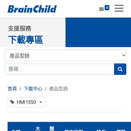
0
支援服務
下載專區
首頁
下載中心
產品型錄
×
HMI1550
大
類