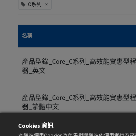
×
C系列
名稱
產品型錄_Core_C系列_高效能實惠型
器_英文
產品型錄_Core_C系列_高效能實惠型
器_繁體中文
Cookies 資訊
本網站使用Cookies及蒐集相關網站內使用者行