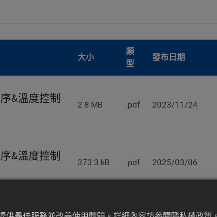
類
大小
發布日期
型
程序&溫度控制
2.8 MB
.pdf
2023/11/24
程序&溫度控制
373.3 kB
.pdf
2025/03/06
為來提供最佳服務並改善使用體驗。詳細內容請參閱隱私權政策。