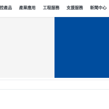
控產品
產業應用
工程服務
支援服務
新聞中心