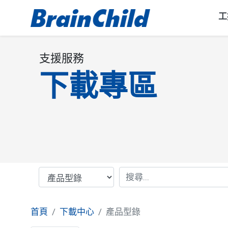
工
支援服務
下載專區
首頁
下載中心
產品型錄