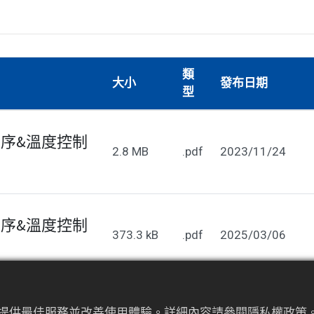
類
大小
發布日期
型
程序&溫度控制
2.8 MB
.pdf
2023/11/24
程序&溫度控制
373.3 kB
.pdf
2025/03/06
為來提供最佳服務並改善使用體驗。詳細內容請參閱隱私權政策。