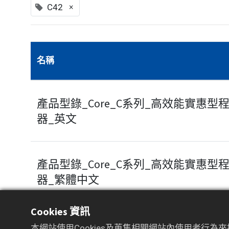
×
C42
名稱
產品型錄_Core_C系列_高效能實惠型
器_英文
產品型錄_Core_C系列_高效能實惠型
器_繁體中文
Cookies 資訊
本網站使用Cookies及蒐集相關網站內使用者行