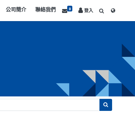
0
公司簡介
聯絡我們
登入