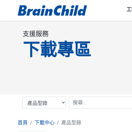
工
支援服務
下載專區
首頁
下載中心
產品型錄