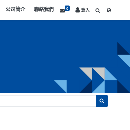
0
公司簡介
聯絡我們
登入