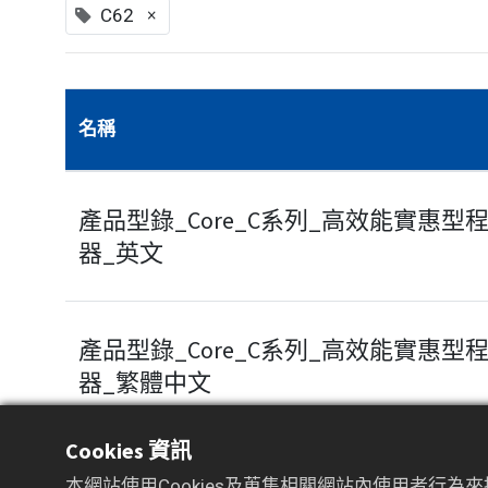
×
C62
名稱
產品型錄_Core_C系列_高效能實惠型
器_英文
產品型錄_Core_C系列_高效能實惠型
器_繁體中文
Cookies 資訊
本網站使用Cookies及蒐集相關網站內使用者行