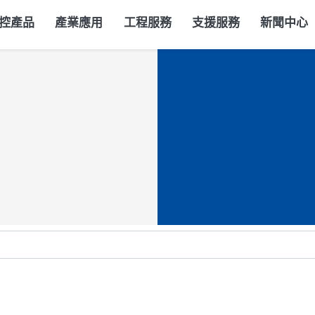
控產品
產業應用
工程服務
支援服務
新聞中心