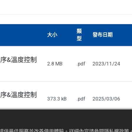
類
大小
發布日期
型
程序&溫度控制
2.8 MB
.pdf
2023/11/24
程序&溫度控制
373.3 kB
.pdf
2025/03/06
為來提供最佳服務並改善使用體驗。詳細內容請參閱隱私權政策。