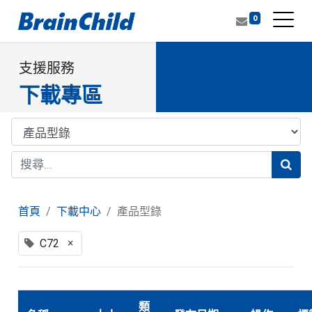
0
支援服務
下載專區
首頁
下載中心
產品型錄
×
C72
類