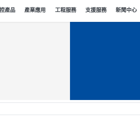
控產品
產業應用
工程服務
支援服務
新聞中心