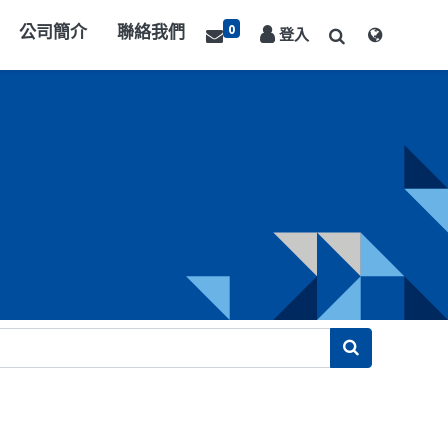
0
公司簡介
聯絡我們
登入