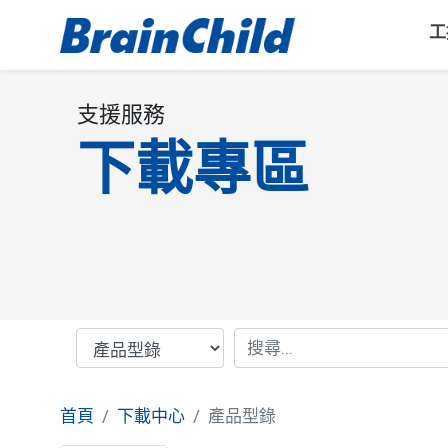
工
支援服務
下載專區
首頁
下載中心
產品型錄