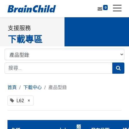
0
支援服務
下載專區
首頁
下載中心
產品型錄
×
L62
類