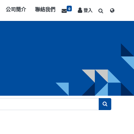
0
公司簡介
聯絡我們
登入