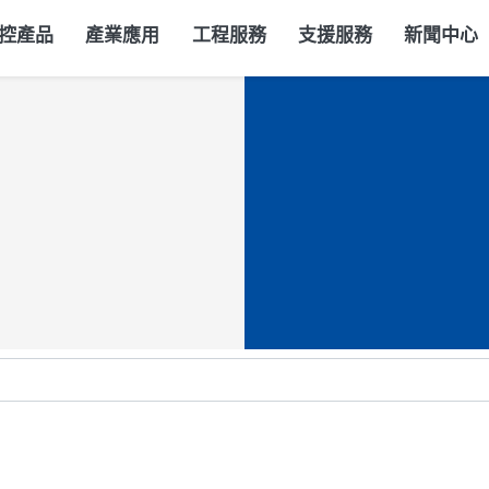
控產品
產業應用
工程服務
支援服務
新聞中心