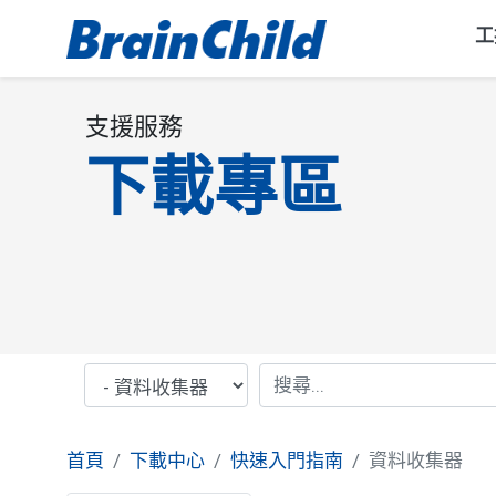
工
支援服務
下載專區
首頁
下載中心
快速入門指南
資料收集器