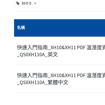
×
XH10
名稱
快速入門指南_XH10&XH11 PDF 溫溼
_QS0XH110A_英文
快速入門指南_XH10&XH11 PDF 溫溼
_QS0XH110A_繁體中文