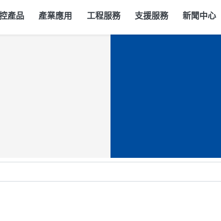
控產品
產業應用
工程服務
支援服務
新聞中心