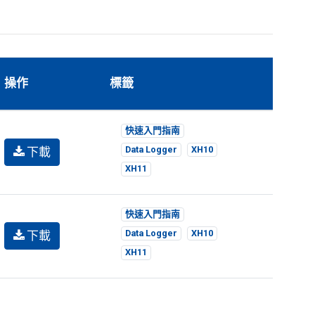
操作
標籤
快速入門指南
下載
Data Logger
XH10
XH11
快速入門指南
下載
Data Logger
XH10
XH11