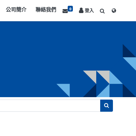
0
公司簡介
聯絡我們
登入