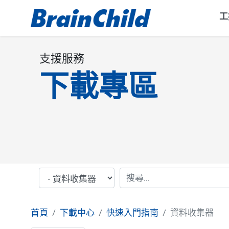
工
支援服務
下載專區
首頁
下載中心
快速入門指南
資料收集器