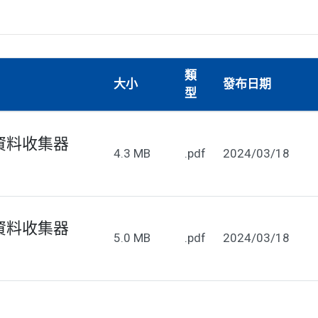
類
大小
發布日期
型
度資料收集器
4.3 MB
.pdf
2024/03/18
度資料收集器
5.0 MB
.pdf
2024/03/18