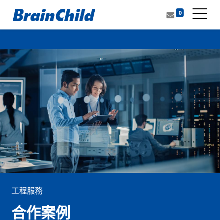
0
工程服務
合作案例