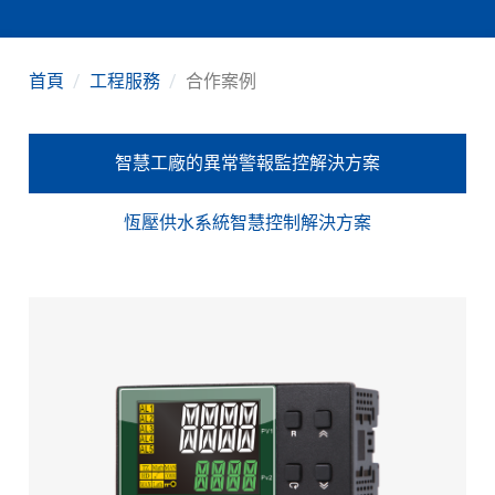
首頁
工程服務
合作案例
智慧工廠的異常警報監控解決方案
恆壓供水系統智慧控制解決方案