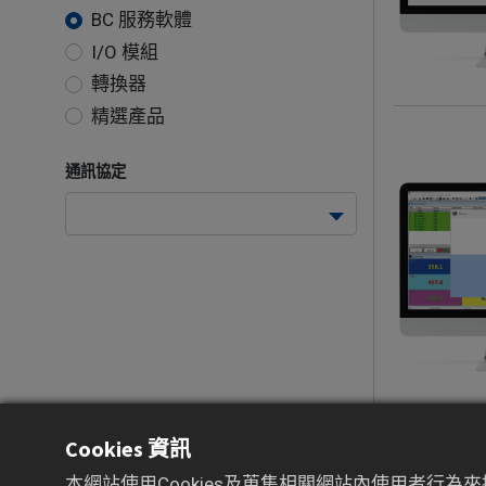
BC 服務軟體
I/O 模組
轉換器
精選產品
通訊協定
Cookies 資訊
本網站使用Cookies及蒐集相關網站內使用者行