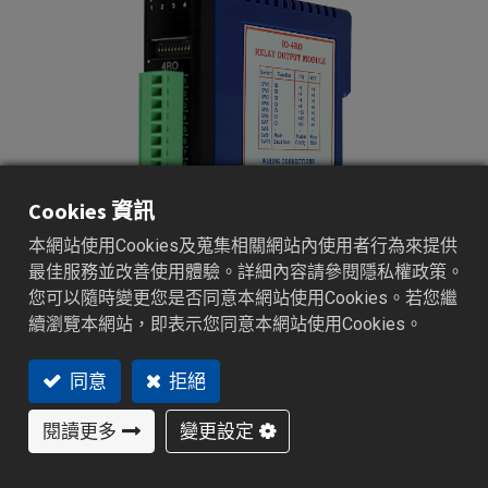
Cookies 資訊
本網站使用Cookies及蒐集相關網站內使用者行為來提供
最佳服務並改善使用體驗。詳細內容請參閱隱私權政策。
您可以隨時變更您是否同意本網站使用Cookies。若您繼
續瀏覽本網站，即表示您同意本網站使用Cookies。
同意
拒絕
IO-4RO
閱讀更多
變更設定
I/O 模組 | 資料收集及傳送 IO模組
•支援 RS-485 Modbus RTU 通訊