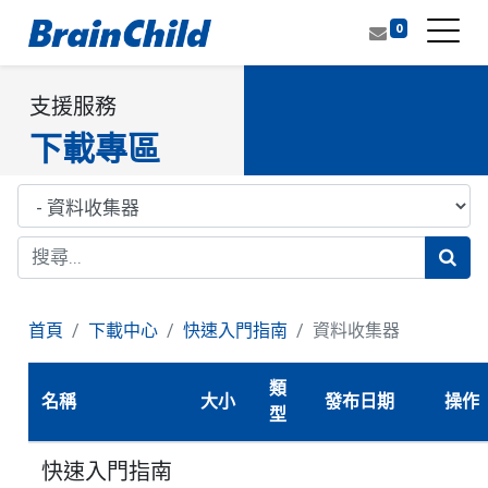
0
支援服務
下載專區
首頁
下載中心
快速入門指南
資料收集器
類
名稱
大小
發布日期
操作
型
快速入門指南