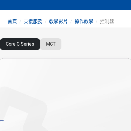
首頁
支援服務
教學影片
操作教學
控制器
Core C Series
MCT