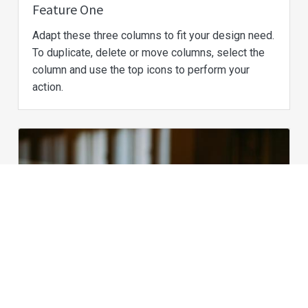
Feature One
Adapt these three columns to fit your design need.
To duplicate, delete or move columns, select the
column and use the top icons to perform your
action.
Cookies 資訊
本網站使用Cookies及蒐集相關網站內使用者行為來提供
最佳服務並改善使用體驗。詳細內容請參閱隱私權政
策。您可以隨時變更您是否同意本網站使用Cookies。若
您繼續瀏覽本網站，即表示您同意本網站使用Cookies。
同意
拒絕