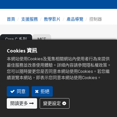
首頁
支援服務
教學影片
產品導覽
控制器
Core C 系列
MCT
Cookies 資訊
本網站使用Cookies及蒐集相關網站內使用者行為來提供
最佳服務並改善使用體驗。詳細內容請參閱隱私權政策。
您可以隨時變更您是否同意本網站使用Cookies。若您繼
續瀏覽本網站，即表示您同意本網站使用Cookies。
同意
拒絕
閱讀更多
變更設定