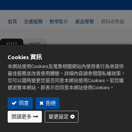
首頁
支援服務
教學影片
產品導覽
資料收集器
XH13
XH12
Cookies 資訊
本網站使用Cookies及蒐集相關網站內使用者行為來提供
最佳服務並改善使用體驗。詳細內容請參閱隱私權政策。
您可以隨時變更您是否同意本網站使用Cookies。若您繼
續瀏覽本網站，即表示您同意本網站使用Cookies。
同意
拒絕
閱讀更多
變更設定