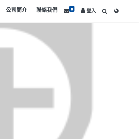
0
公司簡介
聯絡我們
登入