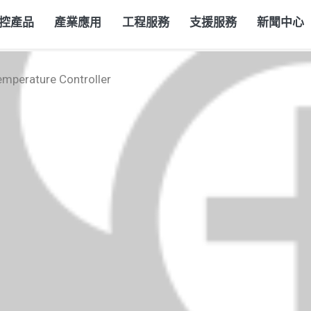
控產品
產業應用
工程服務
支援服務
新聞中心
emperature Controller