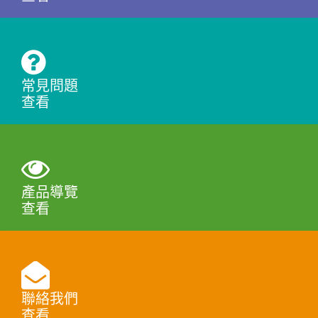
常見問題
查看
產品導覽
查看
聯絡我們
查看