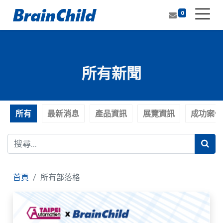
0
所有新聞
所有
最新消息
產品資訊
展覽資訊
成功案例
首頁
所有部落格