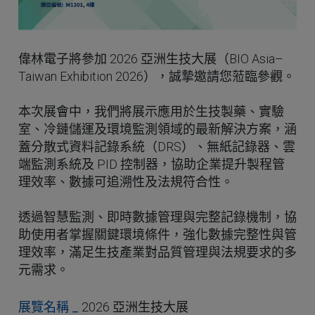
偉林電子將參加 2026 亞洲生技大展（BIO Asia–
Taiwan Exhibition 2026），誠摯邀請您蒞臨參觀。
本次展會中，我們將展示應用於生技製藥、實驗
室、冷鏈儲運及環境監測領域的最新解決方案，涵
蓋分散式資料記錄系統（DRS）、無紙記錄器、雲
端監測系統及 PID 控制器，協助企業提升製程管
理效率、數據可追溯性及法規符合性。
透過智慧監測、即時數據管理與完整記錄機制，協
助使用者掌握關鍵環境條件，強化數據完整性與管
理效率，滿足生技產業對品質管理與法規要求的多
元需求。
展覽名稱 _
2026 亞洲生技大展