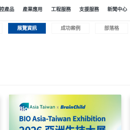
控產品
產業應用
工程服務
支援服務
新聞中心
展覽資訊
成功案例
部落格