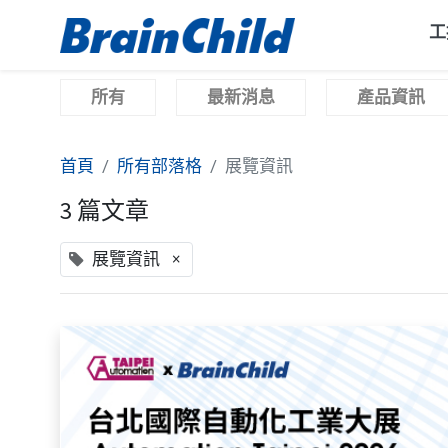
工
所有
最新消息
產品資訊
首頁
所有部落格
展覽資訊
3 篇文章
×
展覽資訊