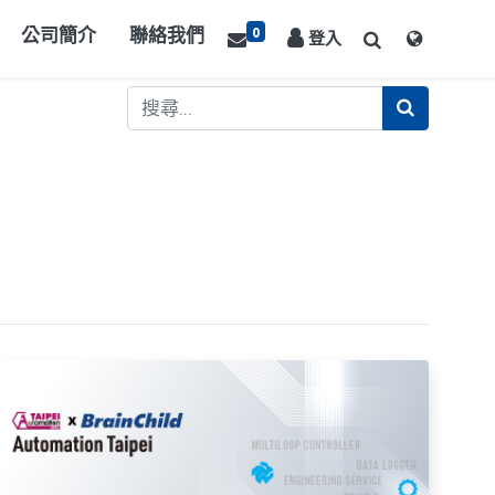
0
公司簡介
聯絡我們
登入