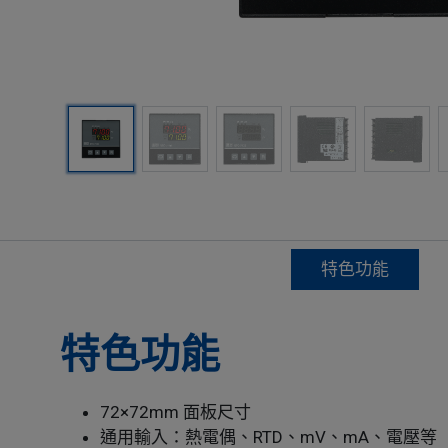
特色功能
特色功能
72×72mm 面板尺寸
通用輸入：熱電偶、RTD、mV、mA、電壓等