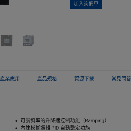
加入詢價車
產業應用
產品規格
資源下載
常見問
可調斜率的升降速控制功能（Ramping）
內建模糊邏輯 PID 自動整定功能