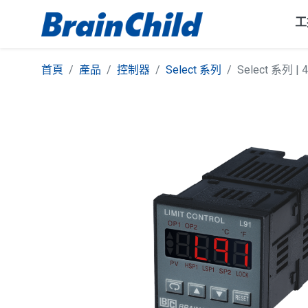
工
首頁
產品
控制器
Select 系列
Select 系列 |