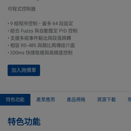
可程式控制器
• 9 組程序控制，最多 64 段設定
• 結合 Fuzzy 與自動整定 PID 控制
• 支援多組事件輸出與段落跳轉
• 相容 RS-485 與類比再傳送介面
• 200ms 快速取樣與高精度控制
加入詢價車
特色功能​
產業應用
產品規格
資源下載
特色功能