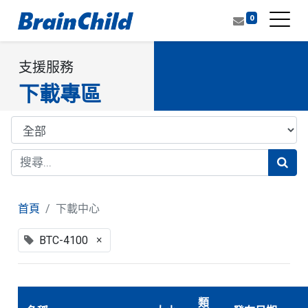
0
支援服務
下載專區
首頁
下載中心
×
BTC-4100
類