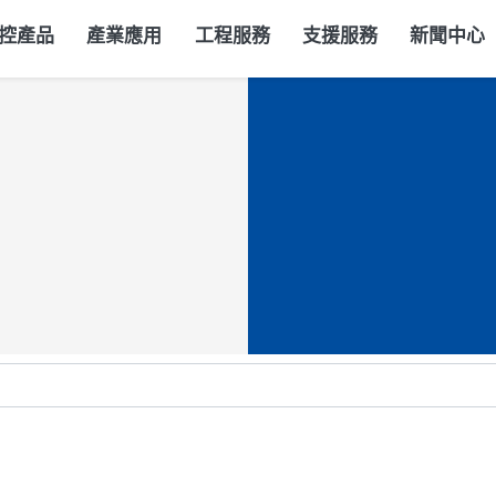
控產品
產業應用
工程服務
支援服務
新聞中心