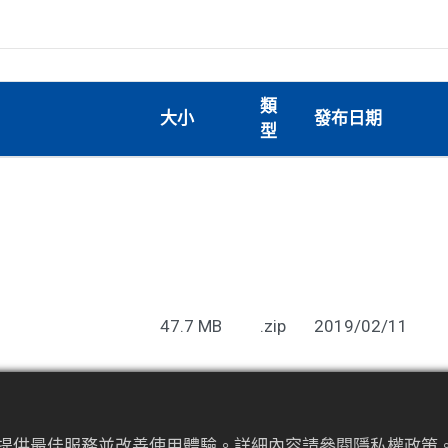
類
大小
發布日期
型
47.7 MB
.zip
2019/02/11
為來提供最佳服務並改善使用體驗。詳細內容請參閱隱私權政策。