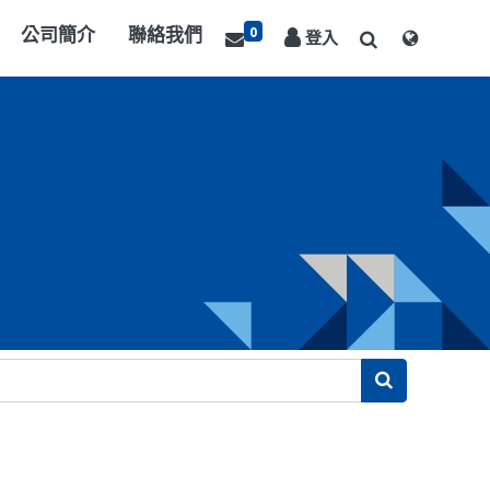
0
公司簡介
聯絡我們
登入