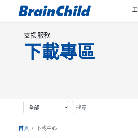
工
支援服務
下載專區
首頁
下載中心