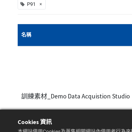
×
P91
名稱
訓練素材_Demo Data Acquistion Studio
Cookies 資訊
本網站使用Cookies及蒐集相關網站內使用者行