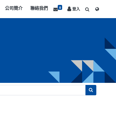
0
公司簡介
聯絡我們
登入