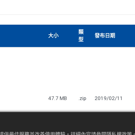
類
大小
發布日期
型
47.7 MB
.zip
2019/02/11
為來提供最佳服務並改善使用體驗。詳細內容請參閱隱私權政策。