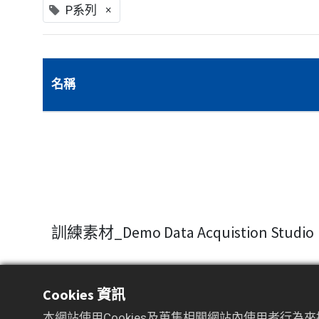
×
P系列
名稱
訓練素材_Demo Data Acquistion Studio
Cookies 資訊
本網站使用Cookies及蒐集相關網站內使用者行