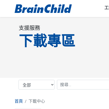
工
支援服務
下載專區
首頁
下載中心