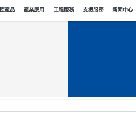
控產品
產業應用
工程服務
支援服務
新聞中心