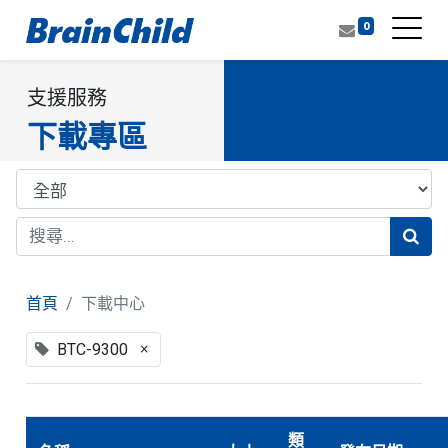
0
支援服務
下載專區
首頁
下載中心
×
BTC-9300
類