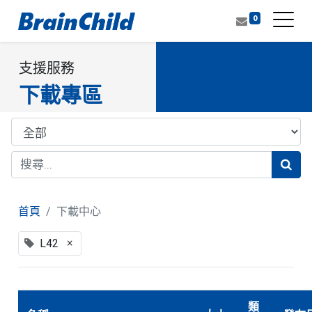
0
支援服務
下載專區
首頁
下載中心
×
L42
類