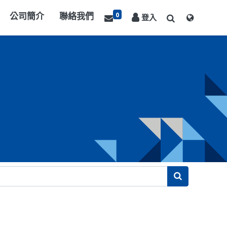
0
公司簡介
聯絡我們
登入