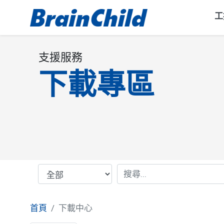
工
支援服務
下載專區
首頁
下載中心