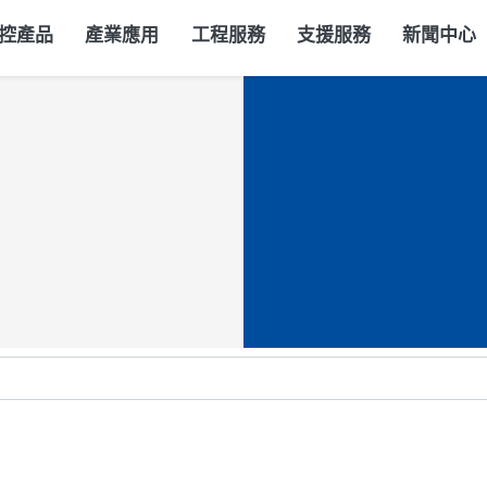
控產品
產業應用
工程服務
支援服務
新聞中心