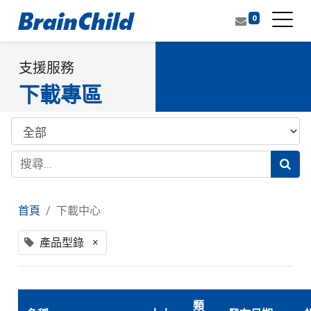
0
支援服務
下載專區
首頁
下載中心
×
產品型錄
類