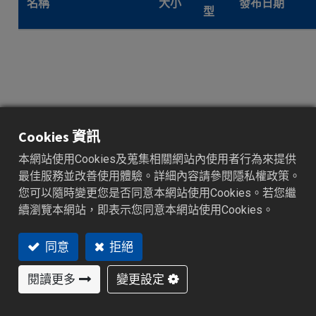
名稱
大小
發布日期
型
Cookies 資訊
本網站使用Cookies及蒐集相關網站內使用者行為來提供
應用軟體_BC-
7.2
最佳服務並改善使用體驗。詳細內容請參閱隱私權政策。
.zip
2020/08/13
Set_2.0版本
MB
您可以隨時變更您是否同意本網站使用Cookies。若您繼
續瀏覽本網站，即表示您同意本網站使用Cookies。
同意
拒絕
閱讀更多
變更設定