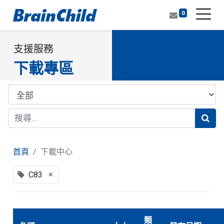
0
支援服務
下載專區
首頁
下載中心
×
C83
類