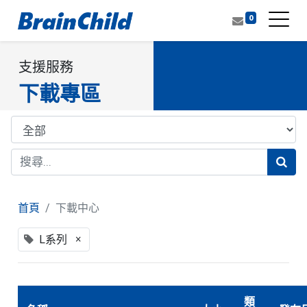
0
支援服務
下載專區
首頁
下載中心
×
L系列
類