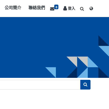
0
公司簡介
聯絡我們
登入