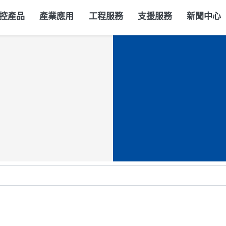
控產品
產業應用
工程服務
支援服務
新聞中心