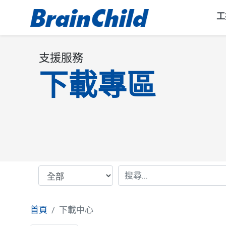
工
支援服務
下載專區
首頁
下載中心